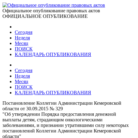
Официальное опубликование правовых актов
ОФИЦИАЛЬНОЕ ОПУБЛИКОВАНИЕ
Сегодня
Неделя
Месяц
ПОИСК
КАЛЕНДАРЬ ОПУБЛИКОВАНИЯ
Сегодня
Неделя
Месяц
ПОИСК
КАЛЕНДАРЬ ОПУБЛИКОВАНИЯ
Постановление Коллегии Администрации Кемеровской
области от 30.09.2015 № 329
"Об утверждении Порядка предоставления денежной
выплаты детям, страдающим онкологическими
заболеваниями, и признании утратившими силу некоторых
постановлений Коллегии Администрации Кемеровской
области"