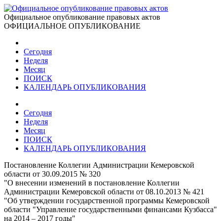
Официальное опубликование правовых актов
ОФИЦИАЛЬНОЕ ОПУБЛИКОВАНИЕ
Сегодня
Неделя
Месяц
ПОИСК
КАЛЕНДАРЬ ОПУБЛИКОВАНИЯ
Сегодня
Неделя
Месяц
ПОИСК
КАЛЕНДАРЬ ОПУБЛИКОВАНИЯ
Постановление Коллегии Администрации Кемеровской
области от 30.09.2015 № 320
"О внесении изменений в постановление Коллегии
Администрации Кемеровской области от 08.10.2013 № 421
"Об утверждении государственной программы Кемеровской
области "Управление государственными финансами Кузбасса"
на 2014 – 2017 годы"