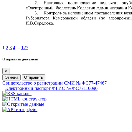
1
2
3
4
...
127
Отправить документ
×
Отмена
Отправить
Свидетельство о регистрации СМИ № ФС77-47467
Электронный паспорт ФГИС № ФС77110096