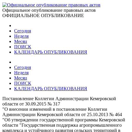
Официальное опубликование правовых актов
ОФИЦИАЛЬНОЕ ОПУБЛИКОВАНИЕ
Сегодня
Неделя
Месяц
ПОИСК
КАЛЕНДАРЬ ОПУБЛИКОВАНИЯ
Сегодня
Неделя
Месяц
ПОИСК
КАЛЕНДАРЬ ОПУБЛИКОВАНИЯ
Постановление Коллегии Администрации Кемеровской
области от 30.09.2015 № 317
"О внесении изменений в постановление Коллегии
Администрации Кемеровской области от 25.10.2013 № 464
"Об утверждении государственной программы Кемеровской
области "Государственная поддержка агропромышленного
комплекса и устойчивого развития сельских территорий в