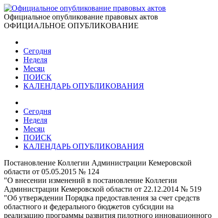
Официальное опубликование правовых актов
ОФИЦИАЛЬНОЕ ОПУБЛИКОВАНИЕ
Сегодня
Неделя
Месяц
ПОИСК
КАЛЕНДАРЬ ОПУБЛИКОВАНИЯ
Сегодня
Неделя
Месяц
ПОИСК
КАЛЕНДАРЬ ОПУБЛИКОВАНИЯ
Постановление Коллегии Администрации Кемеровской
области от 05.05.2015 № 124
"О внесении изменений в постановление Коллегии
Администрации Кемеровской области от 22.12.2014 № 519
"Об утверждении Порядка предоставления за счет средств
областного и федерального бюджетов субсидии на
реализацию программы развития пилотного инновационного