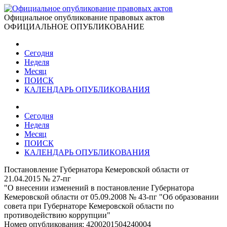
Официальное опубликование правовых актов
ОФИЦИАЛЬНОЕ ОПУБЛИКОВАНИЕ
Сегодня
Неделя
Месяц
ПОИСК
КАЛЕНДАРЬ ОПУБЛИКОВАНИЯ
Сегодня
Неделя
Месяц
ПОИСК
КАЛЕНДАРЬ ОПУБЛИКОВАНИЯ
Постановление Губернатора Кемеровской области от
21.04.2015 № 27-пг
"О внесении изменений в постановление Губернатора
Кемеровской области от 05.09.2008 № 43-пг "Об образовании
совета при Губернаторе Кемеровской области по
противодействию коррупции"
Номер опубликования:
4200201504240004