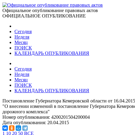
Официальное опубликование правовых актов
ОФИЦИАЛЬНОЕ ОПУБЛИКОВАНИЕ
Сегодня
Неделя
Месяц
ПОИСК
КАЛЕНДАРЬ ОПУБЛИКОВАНИЯ
Сегодня
Неделя
Месяц
ПОИСК
КАЛЕНДАРЬ ОПУБЛИКОВАНИЯ
Постановление Губернатора Кемеровской области от 16.04.201
"О внесении изменений в постановление Губернатора Кемеровс
дорожного комплекса"
Номер опубликования:
4200201504200004
Дата опубликования:
20.04.2015
1
10
20
50
ВСЕ