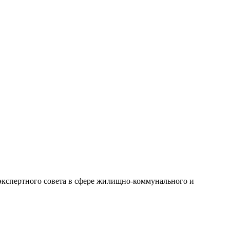
 экспертного совета в сфере жилищно-коммунального и