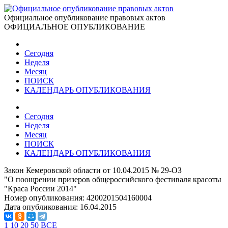
Официальное опубликование правовых актов
ОФИЦИАЛЬНОЕ ОПУБЛИКОВАНИЕ
Сегодня
Неделя
Месяц
ПОИСК
КАЛЕНДАРЬ ОПУБЛИКОВАНИЯ
Сегодня
Неделя
Месяц
ПОИСК
КАЛЕНДАРЬ ОПУБЛИКОВАНИЯ
Закон Кемеровской области от 10.04.2015 № 29-ОЗ
"О поощрении призеров общероссийского фестиваля красоты
"Краса России 2014"
Номер опубликования:
4200201504160004
Дата опубликования:
16.04.2015
1
10
20
50
ВСЕ