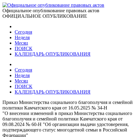
Официальное опубликование правовых актов
ОФИЦИАЛЬНОЕ ОПУБЛИКОВАНИЕ
Сегодня
Неделя
Месяц
ПОИСК
КАЛЕНДАРЬ ОПУБЛИКОВАНИЯ
Сегодня
Неделя
Месяц
ПОИСК
КАЛЕНДАРЬ ОПУБЛИКОВАНИЯ
Приказ Министерства социального благополучия и семейной
политики Камчатского края от 16.05.2025 № 34-Н
"О внесении изменений в приказ Министерства социального
благополучия и семейной политики Камчатского края от
09.08.2024 № 60-Н "Об организации выдачи удостоверения,
подтверждающего статус многодетной семьи в Российской
Федерации"