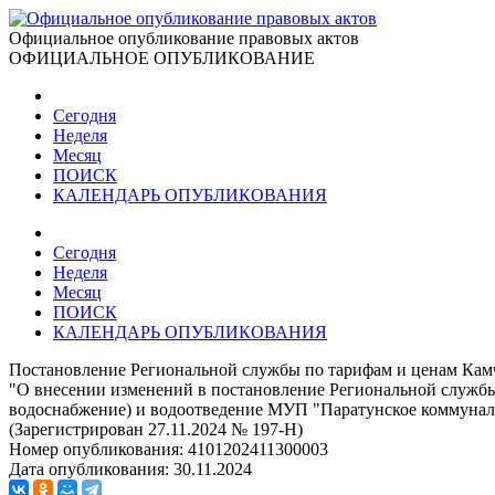
Официальное опубликование правовых актов
ОФИЦИАЛЬНОЕ ОПУБЛИКОВАНИЕ
Сегодня
Неделя
Месяц
ПОИСК
КАЛЕНДАРЬ ОПУБЛИКОВАНИЯ
Сегодня
Неделя
Месяц
ПОИСК
КАЛЕНДАРЬ ОПУБЛИКОВАНИЯ
Постановление Региональной службы по тарифам и ценам Камча
"О внесении изменений в постановление Региональной службы 
водоснабжение) и водоотведение МУП "Паратунское коммуналь
(Зарегистрирован 27.11.2024 № 197-Н)
Номер опубликования:
4101202411300003
Дата опубликования:
30.11.2024