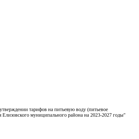
 утверждении тарифов на питьевую воду (питьевое
я Елизовского муниципального района на 2023-2027 годы"