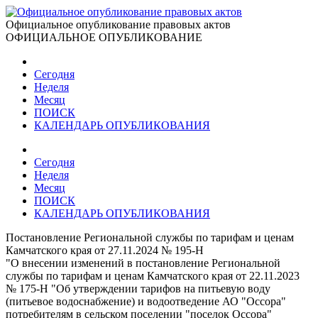
Официальное опубликование правовых актов
ОФИЦИАЛЬНОЕ ОПУБЛИКОВАНИЕ
Сегодня
Неделя
Месяц
ПОИСК
КАЛЕНДАРЬ ОПУБЛИКОВАНИЯ
Сегодня
Неделя
Месяц
ПОИСК
КАЛЕНДАРЬ ОПУБЛИКОВАНИЯ
Постановление Региональной службы по тарифам и ценам
Камчатского края от 27.11.2024 № 195-Н
"О внесении изменений в постановление Региональной
службы по тарифам и ценам Камчатского края от 22.11.2023
№ 175-Н "Об утверждении тарифов на питьевую воду
(питьевое водоснабжение) и водоотведение АО "Оссора"
потребителям в сельском поселении "поселок Оссора"