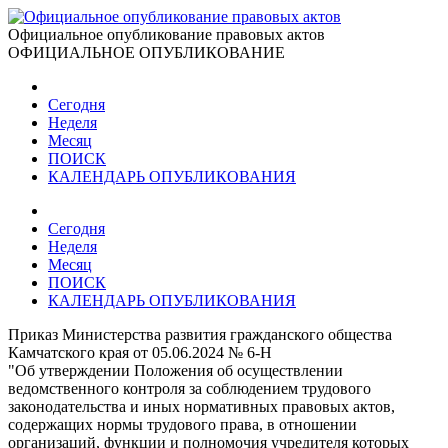
Официальное опубликование правовых актов
ОФИЦИАЛЬНОЕ ОПУБЛИКОВАНИЕ
Сегодня
Неделя
Месяц
ПОИСК
КАЛЕНДАРЬ ОПУБЛИКОВАНИЯ
Сегодня
Неделя
Месяц
ПОИСК
КАЛЕНДАРЬ ОПУБЛИКОВАНИЯ
Приказ Министерства развития гражданского общества
Камчатского края от 05.06.2024 № 6-Н
"Об утверждении Положения об осуществлении
ведомственного контроля за соблюдением трудового
законодательства и иных нормативных правовых актов,
содержащих нормы трудового права, в отношении
организаций, функции и полномочия учредителя которых