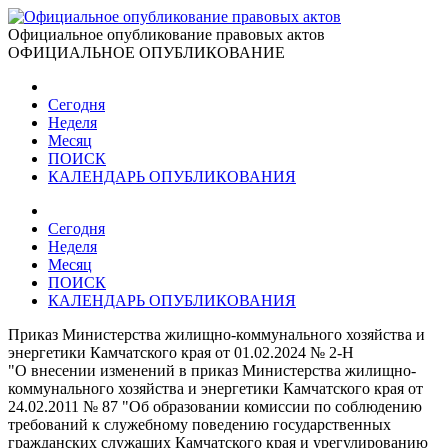
Официальное опубликование правовых актов
ОФИЦИАЛЬНОЕ ОПУБЛИКОВАНИЕ
Сегодня
Неделя
Месяц
ПОИСК
КАЛЕНДАРЬ ОПУБЛИКОВАНИЯ
Сегодня
Неделя
Месяц
ПОИСК
КАЛЕНДАРЬ ОПУБЛИКОВАНИЯ
Приказ Министерства жилищно-коммунального хозяйства и
энергетики Камчатского края от 01.02.2024 № 2-Н
"О внесении изменений в приказ Министерства жилищно-
коммунального хозяйства и энергетики Камчатского края от
24.02.2011 № 87 "Об образовании комиссии по соблюдению
требований к служебному поведению государственных
гражданских служащих Камчатского края и урегулированию