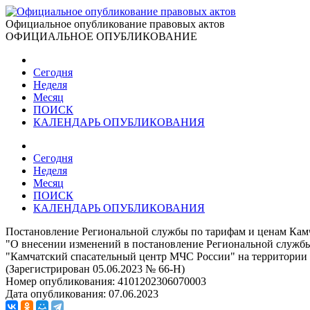
Официальное опубликование правовых актов
ОФИЦИАЛЬНОЕ ОПУБЛИКОВАНИЕ
Сегодня
Неделя
Месяц
ПОИСК
КАЛЕНДАРЬ ОПУБЛИКОВАНИЯ
Сегодня
Неделя
Месяц
ПОИСК
КАЛЕНДАРЬ ОПУБЛИКОВАНИЯ
Постановление Региональной службы по тарифам и ценам Камча
"О внесении изменений в постановление Региональной службы
"Камчатский спасательный центр МЧС России" на территории Р
(Зарегистрирован 05.06.2023 № 66-Н)
Номер опубликования:
4101202306070003
Дата опубликования:
07.06.2023