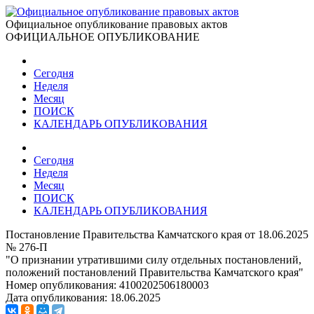
Официальное опубликование правовых актов
ОФИЦИАЛЬНОЕ ОПУБЛИКОВАНИЕ
Сегодня
Неделя
Месяц
ПОИСК
КАЛЕНДАРЬ ОПУБЛИКОВАНИЯ
Сегодня
Неделя
Месяц
ПОИСК
КАЛЕНДАРЬ ОПУБЛИКОВАНИЯ
Постановление Правительства Камчатского края от 18.06.2025
№ 276-П
"О признании утратившими силу отдельных постановлений,
положений постановлений Правительства Камчатского края"
Номер опубликования:
4100202506180003
Дата опубликования:
18.06.2025