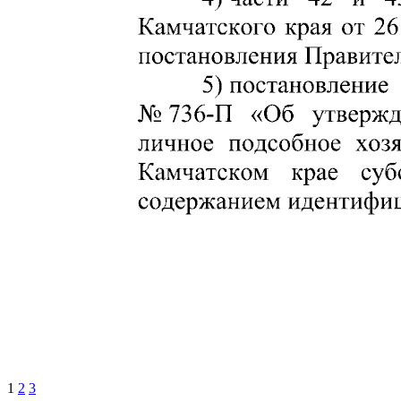
1
2
3