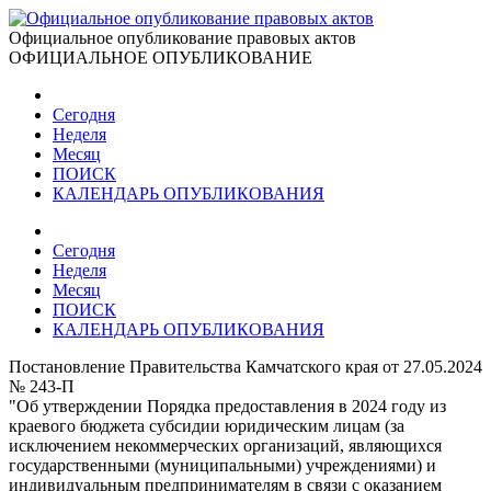
Официальное опубликование правовых актов
ОФИЦИАЛЬНОЕ ОПУБЛИКОВАНИЕ
Сегодня
Неделя
Месяц
ПОИСК
КАЛЕНДАРЬ ОПУБЛИКОВАНИЯ
Сегодня
Неделя
Месяц
ПОИСК
КАЛЕНДАРЬ ОПУБЛИКОВАНИЯ
Постановление Правительства Камчатского края от 27.05.2024
№ 243-П
"Об утверждении Порядка предоставления в 2024 году из
краевого бюджета субсидии юридическим лицам (за
исключением некоммерческих организаций, являющихся
государственными (муниципальными) учреждениями) и
индивидуальным предпринимателям в связи с оказанием