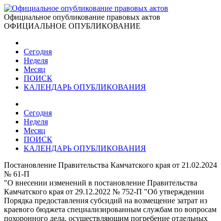
Официальное опубликование правовых актов
ОФИЦИАЛЬНОЕ ОПУБЛИКОВАНИЕ
Сегодня
Неделя
Месяц
ПОИСК
КАЛЕНДАРЬ ОПУБЛИКОВАНИЯ
Сегодня
Неделя
Месяц
ПОИСК
КАЛЕНДАРЬ ОПУБЛИКОВАНИЯ
Постановление Правительства Камчатского края от 21.02.2024
№ 61-П
"О внесении изменений в постановление Правительства
Камчатского края от 29.12.2022 № 752-П "Об утверждении
Порядка предоставления субсидий на возмещение затрат из
краевого бюджета специализированным службам по вопросам
похоронного дела, осуществляющим погребение отдельных