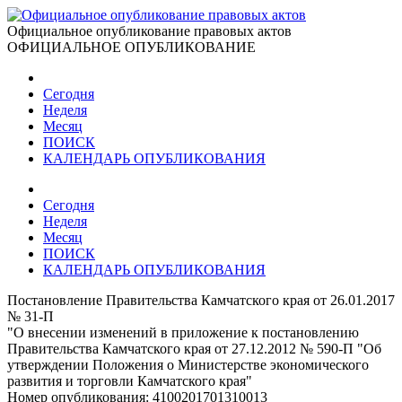
Официальное опубликование правовых актов
ОФИЦИАЛЬНОЕ ОПУБЛИКОВАНИЕ
Сегодня
Неделя
Месяц
ПОИСК
КАЛЕНДАРЬ ОПУБЛИКОВАНИЯ
Сегодня
Неделя
Месяц
ПОИСК
КАЛЕНДАРЬ ОПУБЛИКОВАНИЯ
Постановление Правительства Камчатского края от 26.01.2017
№ 31-П
"О внесении изменений в приложение к постановлению
Правительства Камчатского края от 27.12.2012 № 590-П "Об
утверждении Положения о Министерстве экономического
развития и торговли Камчатского края"
Номер опубликования:
4100201701310013