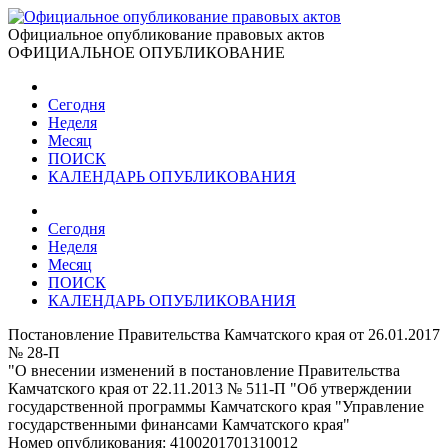
Официальное опубликование правовых актов
ОФИЦИАЛЬНОЕ ОПУБЛИКОВАНИЕ
Сегодня
Неделя
Месяц
ПОИСК
КАЛЕНДАРЬ ОПУБЛИКОВАНИЯ
Сегодня
Неделя
Месяц
ПОИСК
КАЛЕНДАРЬ ОПУБЛИКОВАНИЯ
Постановление Правительства Камчатского края от 26.01.2017
№ 28-П
"О внесении изменений в постановление Правительства
Камчатского края от 22.11.2013 № 511-П "Об утверждении
государственной программы Камчатского края "Управление
государственными финансами Камчатского края"
Номер опубликования:
4100201701310012