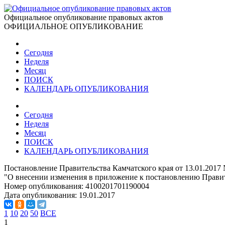
Официальное опубликование правовых актов
ОФИЦИАЛЬНОЕ ОПУБЛИКОВАНИЕ
Сегодня
Неделя
Месяц
ПОИСК
КАЛЕНДАРЬ ОПУБЛИКОВАНИЯ
Сегодня
Неделя
Месяц
ПОИСК
КАЛЕНДАРЬ ОПУБЛИКОВАНИЯ
Постановление Правительства Камчатского края от 13.01.2017
"О внесении изменения в приложение к постановлению Правит
Номер опубликования:
4100201701190004
Дата опубликования:
19.01.2017
1
10
20
50
ВСЕ
1