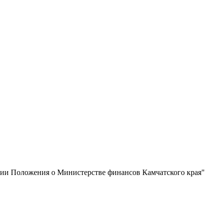
нии Положения о Министерстве финансов Камчатского края"