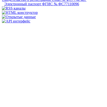
Электронный паспорт ФГИС № ФС77110096