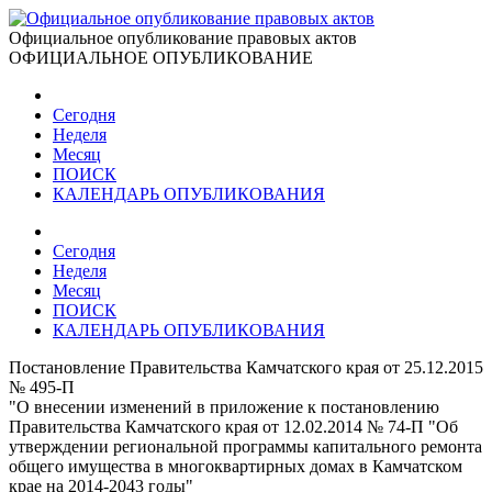
Официальное опубликование правовых актов
ОФИЦИАЛЬНОЕ ОПУБЛИКОВАНИЕ
Сегодня
Неделя
Месяц
ПОИСК
КАЛЕНДАРЬ ОПУБЛИКОВАНИЯ
Сегодня
Неделя
Месяц
ПОИСК
КАЛЕНДАРЬ ОПУБЛИКОВАНИЯ
Постановление Правительства Камчатского края от 25.12.2015
№ 495-П
"О внесении изменений в приложение к постановлению
Правительства Камчатского края от 12.02.2014 № 74-П "Об
утверждении региональной программы капитального ремонта
общего имущества в многоквартирных домах в Камчатском
крае на 2014-2043 годы"