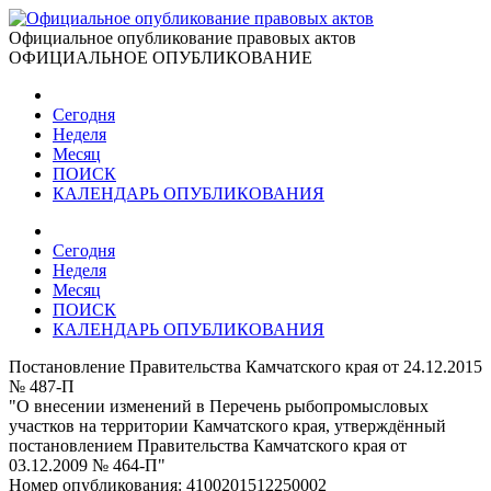
Официальное опубликование правовых актов
ОФИЦИАЛЬНОЕ ОПУБЛИКОВАНИЕ
Сегодня
Неделя
Месяц
ПОИСК
КАЛЕНДАРЬ ОПУБЛИКОВАНИЯ
Сегодня
Неделя
Месяц
ПОИСК
КАЛЕНДАРЬ ОПУБЛИКОВАНИЯ
Постановление Правительства Камчатского края от 24.12.2015
№ 487-П
"О внесении изменений в Перечень рыбопромысловых
участков на территории Камчатского края, утверждённый
постановлением Правительства Камчатского края от
03.12.2009 № 464-П"
Номер опубликования:
4100201512250002