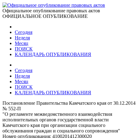
Официальное опубликование правовых актов
ОФИЦИАЛЬНОЕ ОПУБЛИКОВАНИЕ
Сегодня
Неделя
Месяц
ПОИСК
КАЛЕНДАРЬ ОПУБЛИКОВАНИЯ
Сегодня
Неделя
Месяц
ПОИСК
КАЛЕНДАРЬ ОПУБЛИКОВАНИЯ
Постановление Правительства Камчатского края от 30.12.2014
№ 552-П
"О регламенте межведомственного взаимодействия
исполнительных органов государственной власти
Камчатского края при организации социального
обслуживания граждан и социального сопровождения"
Номер опубликования:
4100201412300020