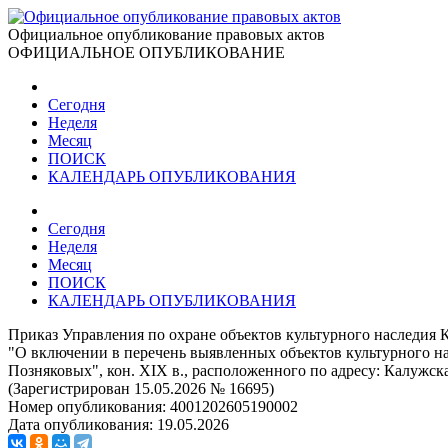
Официальное опубликование правовых актов
ОФИЦИАЛЬНОЕ ОПУБЛИКОВАНИЕ
Сегодня
Неделя
Месяц
ПОИСК
КАЛЕНДАРЬ ОПУБЛИКОВАНИЯ
Сегодня
Неделя
Месяц
ПОИСК
КАЛЕНДАРЬ ОПУБЛИКОВАНИЯ
Приказ Управления по охране объектов культурного наследия К
"О включении в перечень выявленных объектов культурного на
Позняковых", кон. XIX в., расположенного по адресу: Калужская 
(Зарегистрирован 15.05.2026 № 16695)
Номер опубликования:
4001202605190002
Дата опубликования:
19.05.2026