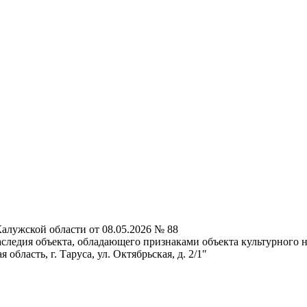
алужской области от 08.05.2026 № 88
следия объекта, обладающего признаками объекта культурного н
область, г. Таруса, ул. Октябрьская, д. 2/1"