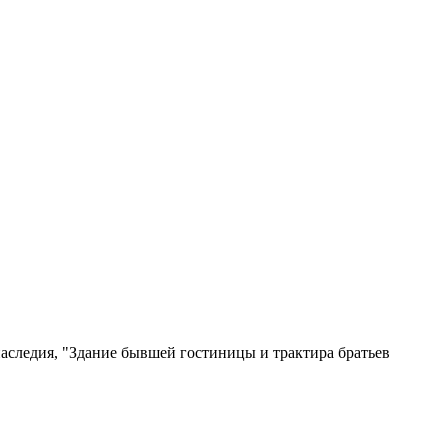
аследия, "Здание бывшей гостиницы и трактира братьев