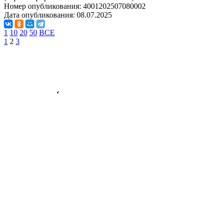
Номер опубликования:
4001202507080002
Дата опубликования:
08.07.2025
1
10
20
50
ВСЕ
1
2
3