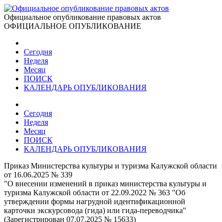
Официальное опубликование правовых актов
ОФИЦИАЛЬНОЕ ОПУБЛИКОВАНИЕ
Сегодня
Неделя
Месяц
ПОИСК
КАЛЕНДАРЬ ОПУБЛИКОВАНИЯ
Сегодня
Неделя
Месяц
ПОИСК
КАЛЕНДАРЬ ОПУБЛИКОВАНИЯ
Приказ Министерства культуры и туризма Калужской области
от 16.06.2025 № 339
"О внесении изменений в приказ министерства культуры и
туризма Калужской области от 22.09.2022 № 363 "Об
утверждении формы нагрудной идентификационной
карточки экскурсовода (гида) или гида-переводчика"
(Зарегистрирован 07.07.2025 № 15633)