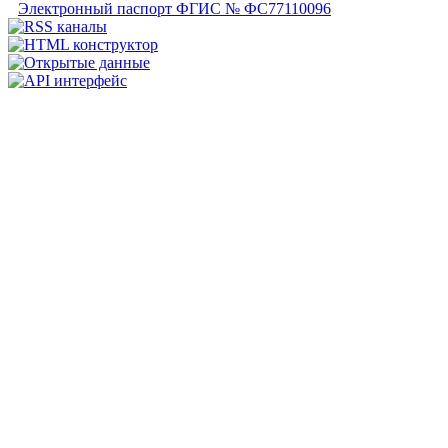
Электронный паспорт ФГИС № ФС77110096