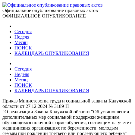
Официальное опубликование правовых актов
ОФИЦИАЛЬНОЕ ОПУБЛИКОВАНИЕ
Сегодня
Неделя
Месяц
ПОИСК
КАЛЕНДАРЬ ОПУБЛИКОВАНИЯ
Сегодня
Неделя
Месяц
ПОИСК
КАЛЕНДАРЬ ОПУБЛИКОВАНИЯ
Приказ Министерства труда и социальной защиты Калужской
области от 27.12.2024 № 3189-П
"О реализации Закона Калужской области "Об установлении
дополнительных мер социальной поддержки женщинам,
обучающимся по очной форме обучения, состоящим на учете в
медицинских организациях по беременности, молодым
семьям при рождении третьего или последующего ребенка"