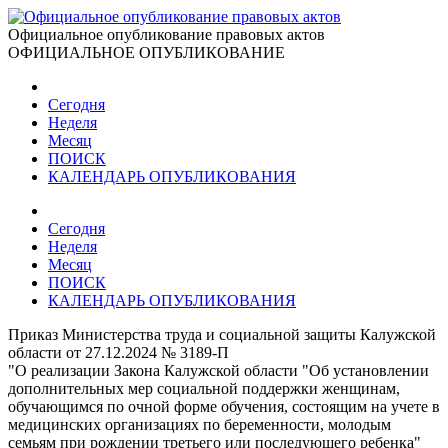
Официальное опубликование правовых актов
ОФИЦИАЛЬНОЕ ОПУБЛИКОВАНИЕ
Сегодня
Неделя
Месяц
ПОИСК
КАЛЕНДАРЬ ОПУБЛИКОВАНИЯ
Сегодня
Неделя
Месяц
ПОИСК
КАЛЕНДАРЬ ОПУБЛИКОВАНИЯ
Приказ Министерства труда и социальной защиты Калужской
области от 27.12.2024 № 3189-П
"О реализации Закона Калужской области "Об установлении
дополнительных мер социальной поддержки женщинам,
обучающимся по очной форме обучения, состоящим на учете в
медицинских организациях по беременности, молодым
семьям при рождении третьего или последующего ребенка"