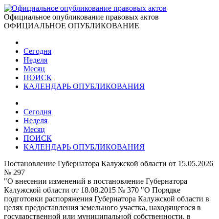
Официальное опубликование правовых актов
ОФИЦИАЛЬНОЕ ОПУБЛИКОВАНИЕ
Сегодня
Неделя
Месяц
ПОИСК
КАЛЕНДАРЬ ОПУБЛИКОВАНИЯ
Сегодня
Неделя
Месяц
ПОИСК
КАЛЕНДАРЬ ОПУБЛИКОВАНИЯ
Постановление Губернатора Калужской области от 15.05.2026
№ 297
"О внесении изменений в постановление Губернатора
Калужской области от 18.08.2015 № 370 "О Порядке
подготовки распоряжения Губернатора Калужской области в
целях предоставления земельного участка, находящегося в
государственной или муниципальной собственности, в