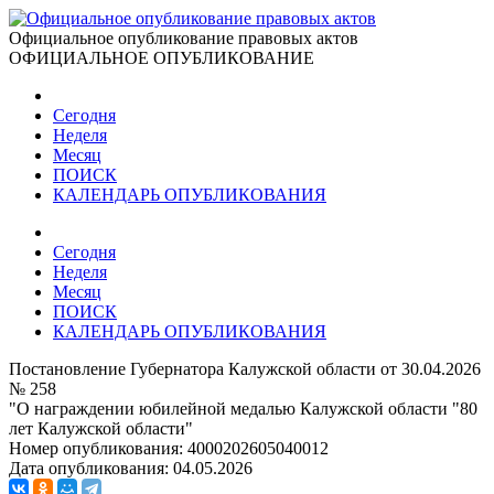
Официальное опубликование правовых актов
ОФИЦИАЛЬНОЕ ОПУБЛИКОВАНИЕ
Сегодня
Неделя
Месяц
ПОИСК
КАЛЕНДАРЬ ОПУБЛИКОВАНИЯ
Сегодня
Неделя
Месяц
ПОИСК
КАЛЕНДАРЬ ОПУБЛИКОВАНИЯ
Постановление Губернатора Калужской области от 30.04.2026
№ 258
"О награждении юбилейной медалью Калужской области "80
лет Калужской области"
Номер опубликования:
4000202605040012
Дата опубликования:
04.05.2026