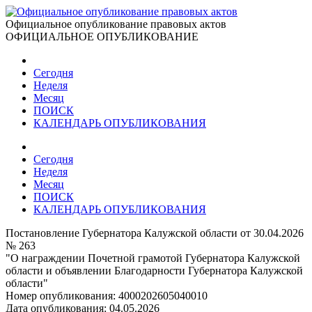
Официальное опубликование правовых актов
ОФИЦИАЛЬНОЕ ОПУБЛИКОВАНИЕ
Сегодня
Неделя
Месяц
ПОИСК
КАЛЕНДАРЬ ОПУБЛИКОВАНИЯ
Сегодня
Неделя
Месяц
ПОИСК
КАЛЕНДАРЬ ОПУБЛИКОВАНИЯ
Постановление Губернатора Калужской области от 30.04.2026
№ 263
"О награждении Почетной грамотой Губернатора Калужской
области и объявлении Благодарности Губернатора Калужской
области"
Номер опубликования:
4000202605040010
Дата опубликования:
04.05.2026