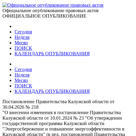
Официальное опубликование правовых актов
ОФИЦИАЛЬНОЕ ОПУБЛИКОВАНИЕ
Сегодня
Неделя
Месяц
ПОИСК
КАЛЕНДАРЬ ОПУБЛИКОВАНИЯ
Сегодня
Неделя
Месяц
ПОИСК
КАЛЕНДАРЬ ОПУБЛИКОВАНИЯ
Постановление Правительства Калужской области от
30.04.2026 № 218
"О внесении изменения в постановление Правительства
Калужской области от 10.01.2024 № 23 "Об утверждении
государственной программы Калужской области
"Энергосбережение и повышение энергоэффективности в
Калужской области" (в ред. постановлений Правительства