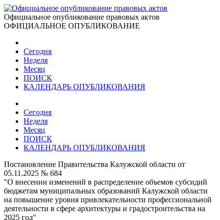
Официальное опубликование правовых актов
ОФИЦИАЛЬНОЕ ОПУБЛИКОВАНИЕ
Сегодня
Неделя
Месяц
ПОИСК
КАЛЕНДАРЬ ОПУБЛИКОВАНИЯ
Сегодня
Неделя
Месяц
ПОИСК
КАЛЕНДАРЬ ОПУБЛИКОВАНИЯ
Постановление Правительства Калужской области от
05.11.2025 № 684
"О внесении изменений в распределение объемов субсидий
бюджетам муниципальных образований Калужской области
на повышение уровня привлекательности профессиональной
деятельности в сфере архитектуры и градостроительства на
2025 год"