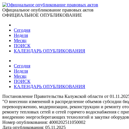
Официальное опубликование правовых актов
ОФИЦИАЛЬНОЕ ОПУБЛИКОВАНИЕ
Сегодня
Неделя
Месяц
ПОИСК
КАЛЕНДАРЬ ОПУБЛИКОВАНИЯ
Сегодня
Неделя
Месяц
ПОИСК
КАЛЕНДАРЬ ОПУБЛИКОВАНИЯ
Постановление Правительства Калужской области от 01.11.202
"О внесении изменений в распределение объемов субсидии бю
перевооружению, модернизации, реконструкции и ремонту ото
ремонту тепловых сетей и сетей горячего водоснабжения с п
внедрению энергосберегающих технологий и закупке оборудов
Номер опубликования:
4000202511050002
Дата опубликования:
05.11.2025