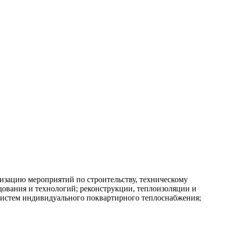
изацию мероприятий по строительству, техническому
ования и технологий; реконструкции, теплоизоляции и
 систем индивидуального поквартирного теплоснабжения;