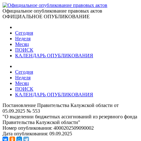
Официальное опубликование правовых актов
ОФИЦИАЛЬНОЕ ОПУБЛИКОВАНИЕ
Сегодня
Неделя
Месяц
ПОИСК
КАЛЕНДАРЬ ОПУБЛИКОВАНИЯ
Сегодня
Неделя
Месяц
ПОИСК
КАЛЕНДАРЬ ОПУБЛИКОВАНИЯ
Постановление Правительства Калужской области от
05.09.2025 № 553
"О выделении бюджетных ассигнований из резервного фонда
Правительства Калужской области"
Номер опубликования:
4000202509090002
Дата опубликования:
09.09.2025