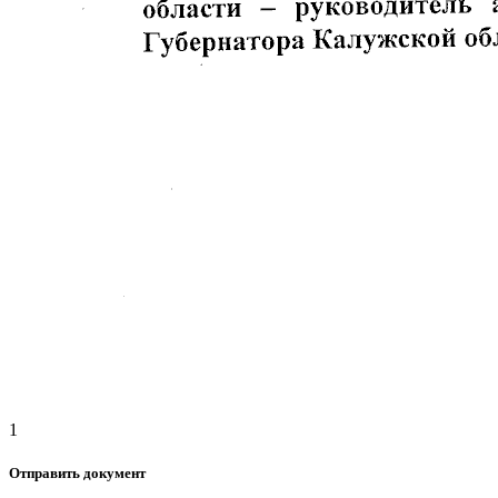
1
Отправить документ