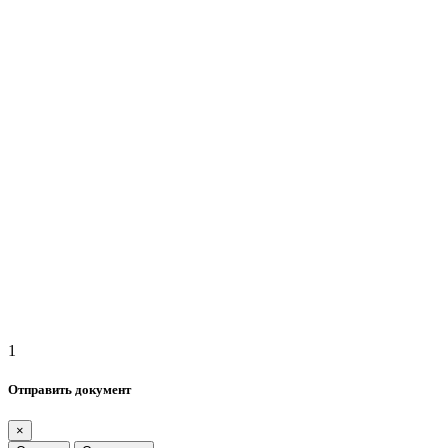
1
Отправить документ
×