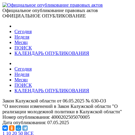
Официальное опубликование правовых актов
ОФИЦИАЛЬНОЕ ОПУБЛИКОВАНИЕ
Сегодня
Неделя
Месяц
ПОИСК
КАЛЕНДАРЬ ОПУБЛИКОВАНИЯ
Сегодня
Неделя
Месяц
ПОИСК
КАЛЕНДАРЬ ОПУБЛИКОВАНИЯ
Закон Калужской области от 06.05.2025 № 630-ОЗ
"О внесении изменений в Закон Калужской области "О
реализации молодежной политики в Калужской области"
Номер опубликования:
4000202505070005
Дата опубликования:
07.05.2025
1
10
20
50
ВСЕ