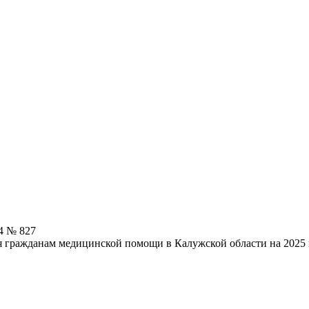
4 № 827
 гражданам медицинской помощи в Калужской области на 2025 г