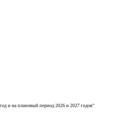
од и на плановый период 2026 и 2027 годов"