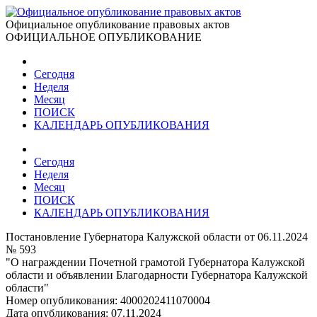
Официальное опубликование правовых актов
ОФИЦИАЛЬНОЕ ОПУБЛИКОВАНИЕ
Сегодня
Неделя
Месяц
ПОИСК
КАЛЕНДАРЬ ОПУБЛИКОВАНИЯ
Сегодня
Неделя
Месяц
ПОИСК
КАЛЕНДАРЬ ОПУБЛИКОВАНИЯ
Постановление Губернатора Калужской области от 06.11.2024
№ 593
"О награждении Почетной грамотой Губернатора Калужской
области и объявлении Благодарности Губернатора Калужской
области"
Номер опубликования:
4000202411070004
Дата опубликования:
07.11.2024