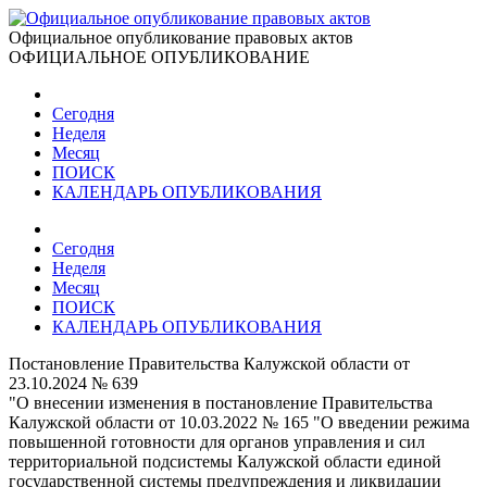
Официальное опубликование правовых актов
ОФИЦИАЛЬНОЕ ОПУБЛИКОВАНИЕ
Сегодня
Неделя
Месяц
ПОИСК
КАЛЕНДАРЬ ОПУБЛИКОВАНИЯ
Сегодня
Неделя
Месяц
ПОИСК
КАЛЕНДАРЬ ОПУБЛИКОВАНИЯ
Постановление Правительства Калужской области от
23.10.2024 № 639
"О внесении изменения в постановление Правительства
Калужской области от 10.03.2022 № 165 "О введении режима
повышенной готовности для органов управления и сил
территориальной подсистемы Калужской области единой
государственной системы предупреждения и ликвидации