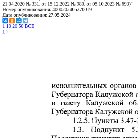
21.04.2020 № 331, от 15.12.2022 № 980, от 05.10.2023 № 693)"
Номер опубликования:
4000202405270019
Дата опубликования:
27.05.2024
1
10
20
50
ВСЕ
1
2