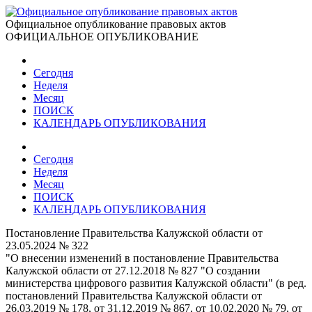
Официальное опубликование правовых актов
ОФИЦИАЛЬНОЕ ОПУБЛИКОВАНИЕ
Сегодня
Неделя
Месяц
ПОИСК
КАЛЕНДАРЬ ОПУБЛИКОВАНИЯ
Сегодня
Неделя
Месяц
ПОИСК
КАЛЕНДАРЬ ОПУБЛИКОВАНИЯ
Постановление Правительства Калужской области от
23.05.2024 № 322
"О внесении изменений в постановление Правительства
Калужской области от 27.12.2018 № 827 "О создании
министерства цифрового развития Калужской области" (в ред.
постановлений Правительства Калужской области от
26.03.2019 № 178, от 31.12.2019 № 867, от 10.02.2020 № 79, от