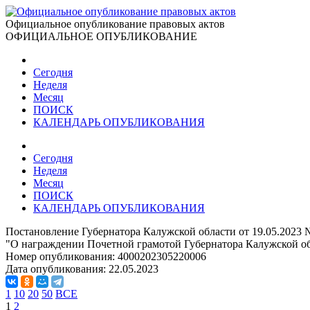
Официальное опубликование правовых актов
ОФИЦИАЛЬНОЕ ОПУБЛИКОВАНИЕ
Сегодня
Неделя
Месяц
ПОИСК
КАЛЕНДАРЬ ОПУБЛИКОВАНИЯ
Сегодня
Неделя
Месяц
ПОИСК
КАЛЕНДАРЬ ОПУБЛИКОВАНИЯ
Постановление Губернатора Калужской области от 19.05.2023 
"О награждении Почетной грамотой Губернатора Калужской об
Номер опубликования:
4000202305220006
Дата опубликования:
22.05.2023
1
10
20
50
ВСЕ
1
2