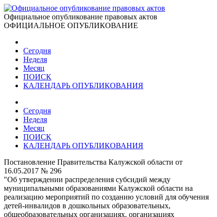
Официальное опубликование правовых актов
ОФИЦИАЛЬНОЕ ОПУБЛИКОВАНИЕ
Сегодня
Неделя
Месяц
ПОИСК
КАЛЕНДАРЬ ОПУБЛИКОВАНИЯ
Сегодня
Неделя
Месяц
ПОИСК
КАЛЕНДАРЬ ОПУБЛИКОВАНИЯ
Постановление Правительства Калужской области от
16.05.2017 № 296
"Об утверждении распределения субсидий между
муниципальными образованиями Калужской области на
реализацию мероприятий по созданию условий для обучения
детей-инвалидов в дошкольных образовательных,
общеобразовательных организациях, организациях