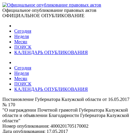
Официальное опубликование правовых актов
ОФИЦИАЛЬНОЕ ОПУБЛИКОВАНИЕ
Сегодня
Неделя
Месяц
ПОИСК
КАЛЕНДАРЬ ОПУБЛИКОВАНИЯ
Сегодня
Неделя
Месяц
ПОИСК
КАЛЕНДАРЬ ОПУБЛИКОВАНИЯ
Постановление Губернатора Калужской области от 16.05.2017
№ 170
"О награждении Почетной грамотой Губернатора Калужской
области и объявлении Благодарности Губернатора Калужской
области"
Номер опубликования:
4000201705170002
Дата опубликования:
17.05.2017