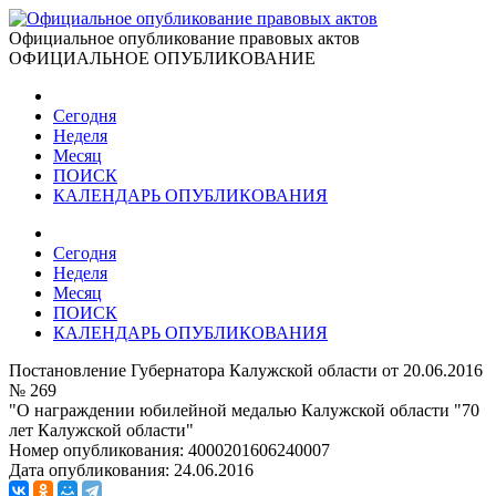
Официальное опубликование правовых актов
ОФИЦИАЛЬНОЕ ОПУБЛИКОВАНИЕ
Сегодня
Неделя
Месяц
ПОИСК
КАЛЕНДАРЬ ОПУБЛИКОВАНИЯ
Сегодня
Неделя
Месяц
ПОИСК
КАЛЕНДАРЬ ОПУБЛИКОВАНИЯ
Постановление Губернатора Калужской области от 20.06.2016
№ 269
"О награждении юбилейной медалью Калужской области "70
лет Калужской области"
Номер опубликования:
4000201606240007
Дата опубликования:
24.06.2016