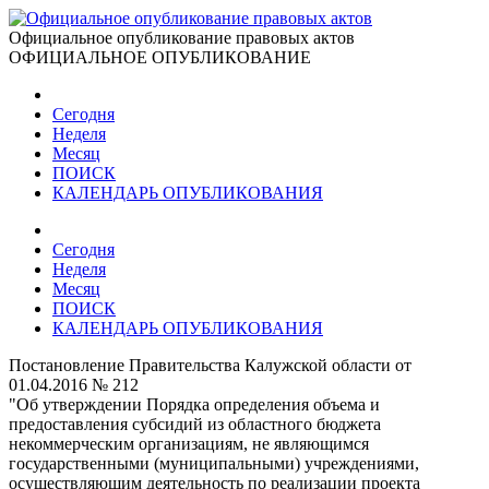
Официальное опубликование правовых актов
ОФИЦИАЛЬНОЕ ОПУБЛИКОВАНИЕ
Сегодня
Неделя
Месяц
ПОИСК
КАЛЕНДАРЬ ОПУБЛИКОВАНИЯ
Сегодня
Неделя
Месяц
ПОИСК
КАЛЕНДАРЬ ОПУБЛИКОВАНИЯ
Постановление Правительства Калужской области от
01.04.2016 № 212
"Об утверждении Порядка определения объема и
предоставления субсидий из областного бюджета
некоммерческим организациям, не являющимся
государственными (муниципальными) учреждениями,
осуществляющим деятельность по реализации проекта