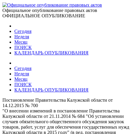
Официальное опубликование правовых актов
ОФИЦИАЛЬНОЕ ОПУБЛИКОВАНИЕ
Сегодня
Неделя
Месяц
ПОИСК
КАЛЕНДАРЬ ОПУБЛИКОВАНИЯ
Сегодня
Неделя
Месяц
ПОИСК
КАЛЕНДАРЬ ОПУБЛИКОВАНИЯ
Постановление Правительства Калужской области от
14.12.2015 № 700
"О внесении изменений в постановление Правительства
Калужской области от 21.11.2014 № 684 "Об установлении
случаев обязательного общественного обсуждения закупок
товаров, работ, услуг для обеспечения государственных нужд
Калужской области в 2015 году" (в ред. постановления