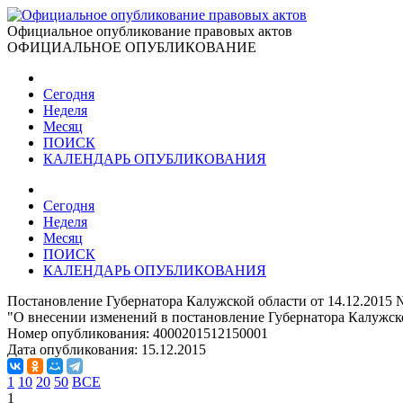
Официальное опубликование правовых актов
ОФИЦИАЛЬНОЕ ОПУБЛИКОВАНИЕ
Сегодня
Неделя
Месяц
ПОИСК
КАЛЕНДАРЬ ОПУБЛИКОВАНИЯ
Сегодня
Неделя
Месяц
ПОИСК
КАЛЕНДАРЬ ОПУБЛИКОВАНИЯ
Постановление Губернатора Калужской области от 14.12.2015 
"О внесении изменений в постановление Губернатора Калужск
Номер опубликования:
4000201512150001
Дата опубликования:
15.12.2015
1
10
20
50
ВСЕ
1