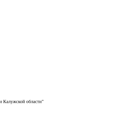
ии Калужской области"