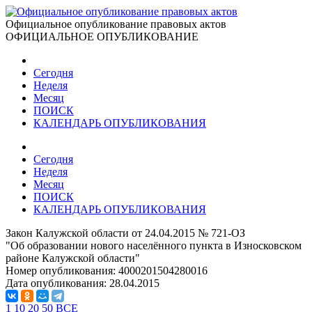
Официальное опубликование правовых актов
ОФИЦИАЛЬНОЕ ОПУБЛИКОВАНИЕ
Сегодня
Неделя
Месяц
ПОИСК
КАЛЕНДАРЬ ОПУБЛИКОВАНИЯ
Сегодня
Неделя
Месяц
ПОИСК
КАЛЕНДАРЬ ОПУБЛИКОВАНИЯ
Закон Калужской области от 24.04.2015 № 721-ОЗ
"Об образовании нового населённого пункта в Износковском
районе Калужской области"
Номер опубликования:
4000201504280016
Дата опубликования:
28.04.2015
1
10
20
50
ВСЕ