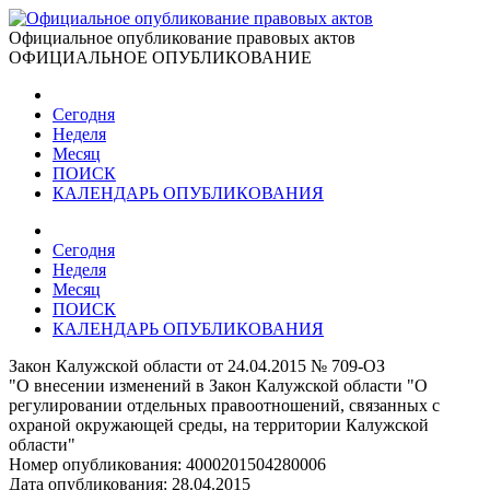
Официальное опубликование правовых актов
ОФИЦИАЛЬНОЕ ОПУБЛИКОВАНИЕ
Сегодня
Неделя
Месяц
ПОИСК
КАЛЕНДАРЬ ОПУБЛИКОВАНИЯ
Сегодня
Неделя
Месяц
ПОИСК
КАЛЕНДАРЬ ОПУБЛИКОВАНИЯ
Закон Калужской области от 24.04.2015 № 709-ОЗ
"О внесении изменений в Закон Калужской области "О
регулировании отдельных правоотношений, связанных с
охраной окружающей среды, на территории Калужской
области"
Номер опубликования:
4000201504280006
Дата опубликования:
28.04.2015