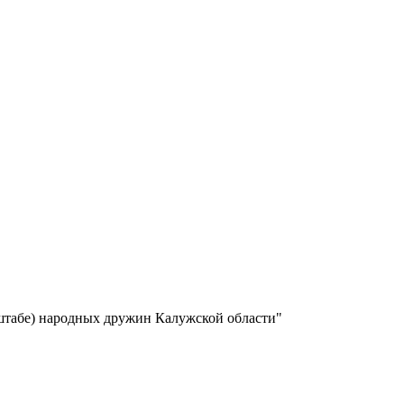
штабе) народных дружин Калужской области"