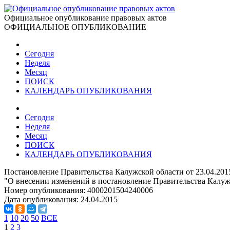
Официальное опубликование правовых актов
ОФИЦИАЛЬНОЕ ОПУБЛИКОВАНИЕ
Сегодня
Неделя
Месяц
ПОИСК
КАЛЕНДАРЬ ОПУБЛИКОВАНИЯ
Сегодня
Неделя
Месяц
ПОИСК
КАЛЕНДАРЬ ОПУБЛИКОВАНИЯ
Постановление Правительства Калужской области от 23.04.201
"О внесении изменений в постановление Правительства Калуж
Номер опубликования:
4000201504240006
Дата опубликования:
24.04.2015
1
10
20
50
ВСЕ
1
2
3