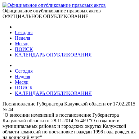
Официальное опубликование правовых актов
ОФИЦИАЛЬНОЕ ОПУБЛИКОВАНИЕ
Сегодня
Неделя
Месяц
ПОИСК
КАЛЕНДАРЬ ОПУБЛИКОВАНИЯ
Сегодня
Неделя
Месяц
ПОИСК
КАЛЕНДАРЬ ОПУБЛИКОВАНИЯ
Постановление Губернатора Калужской области от 17.02.2015
№ 44
"О внесении изменений в постановление Губернатора
Калужской области от 28.11.2014 № 469 "О создании в
муниципальных районах и городских округах Калужской
области комиссий по постановке граждан 1998 года рождения
на воинский учет"